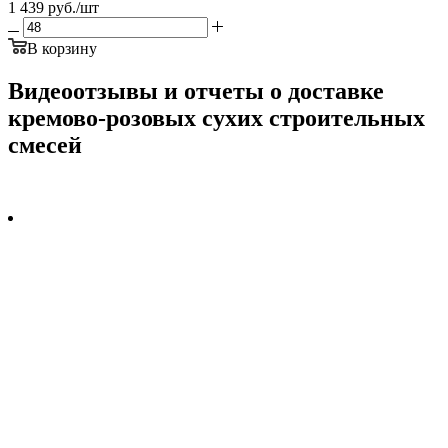
1 439
руб.
/шт
В корзину
Видеоотзывы и отчеты о доставке
кремово-розовых сухих строительных
смесей