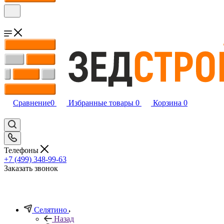
Сравнение
0
Избранные товары
0
Корзина
0
Телефоны
+7 (499) 348-99-63
Заказать звонок
Селятино
Назад