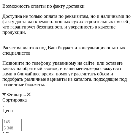
Возможность оплаты по факту доставки
Доступна не только оплата по реквизитам, но и наличными по
факту доставки кремово-розовых сухих строительных смесей ,
что гарантирует безопасность и уверенность в качестве
продукции.
Расчет вариантов под Ваш бюджет и консультация опытных
специалистов
Позвоните по телефону, указанному на сайте, или оставьте
заявку на обратный звонок, и наши менеджеры свяжутся с
вами в ближайшее время, помогут рассчитать объем и
подобрать различные варианты из каталога, подходящие под
различные бюджеты.
Фильтр
Сортировка
Цена