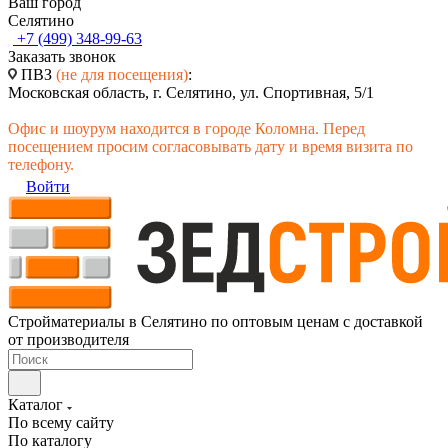
Ваш город
Селятино
+7 (499) 348-99-63
Заказать звонок
ПВЗ
(не для посещения)
:
Московская область, г. Селятино, ул. Спортивная, 5/1
Офис и шоурум находится в городе Коломна. Перед
посещением просим согласовывать дату и время визита по
телефону.
Войти
Стройматериалы в Селятино по оптовым ценам с доставкой
от производителя
Каталог
По всему сайту
По каталогу