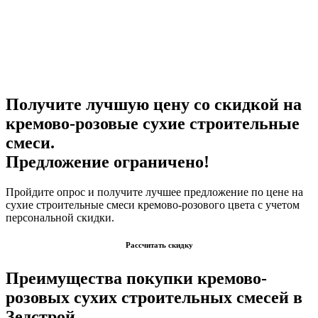
Получите лучшую цену со скидкой на
кремово-розовые сухие строительные
смеси.
Предложение ограничено!
Пройдите опрос и получите лучшее предложение по цене на
сухие строительные смеси кремово-розового цвета с учетом
персональной скидки.
Рассчитать скидку
Преимущества покупки кремово-
розовых сухих строительных смесей в
Зедстрой