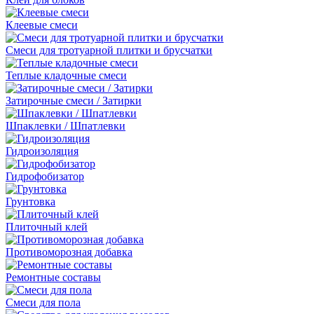
Клеевые смеси
Смеси для тротуарной плитки и брусчатки
Теплые кладочные смеси
Затирочные смеси / Затирки
Шпаклевки / Шпатлевки
Гидроизоляция
Гидрофобизатор
Грунтовка
Плиточный клей
Противоморозная добавка
Ремонтные составы
Смеси для пола