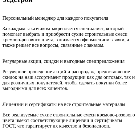
Персональный менеджер для каждого покупателя
За каждым заказчиком закрепляется специалист, который
помогает выбрать и приобрести сухие строительные смеси
кремово-розового цвета, занимается оформлением заявки, а
также решает все вопросы, связанные с заказом.
Регулярные акции, скидки и выгодные спецпредложения
Регулярное проведение акций и распродаж, предоставление
скидок на наш ассортимент продукции как для оптовых, так и
для розничных покупателей, чтобы сделать покупки более
выгодными для всех клиентов.
Лицензии и сертификаты на все строительные материалы
Все реализуемые сухие строительные смеси кремово-розового
цвета имеют соответствующие лицензии и сертификаты
ГОСТ, что гарантирует их качество и безопасность.