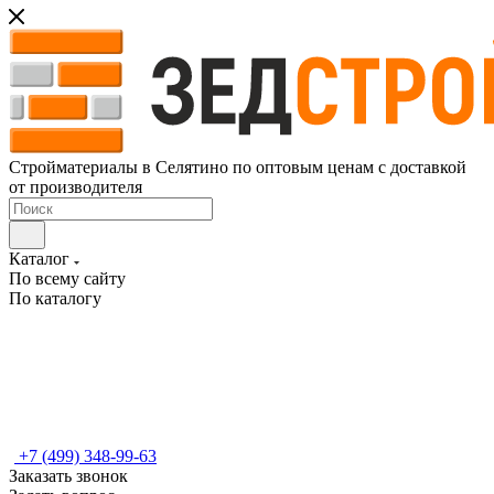
Стройматериалы в Селятино по оптовым ценам с доставкой
от производителя
Каталог
По всему сайту
По каталогу
+7 (499) 348-99-63
Заказать звонок