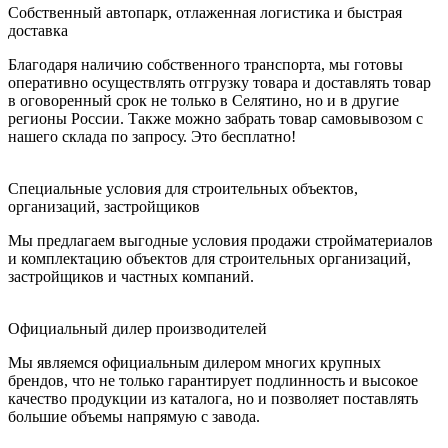
Собственный автопарк, отлаженная логистика и быстрая
доставка
Благодаря наличию собственного транспорта, мы готовы
оперативно осуществлять отгрузку товара и доставлять товар
в оговоренный срок не только в Селятино, но и в другие
регионы России. Также можно забрать товар самовывозом с
нашего склада по запросу. Это бесплатно!
Специальные условия для строительных объектов,
организаций, застройщиков
Мы предлагаем выгодные условия продажи стройматериалов
и комплектацию объектов для строительных организаций,
застройщиков и частных компаний.
Официальный дилер производителей
Мы являемся официальным дилером многих крупных
брендов, что не только гарантирует подлинность и высокое
качество продукции из каталога, но и позволяет поставлять
большие объемы напрямую с завода.