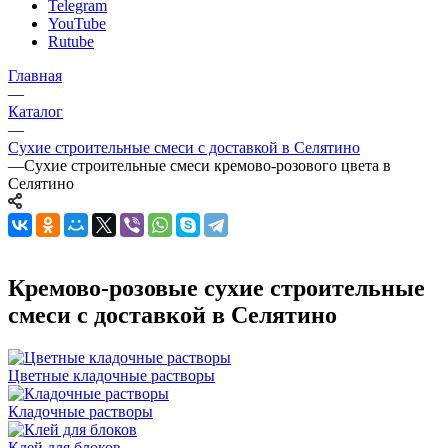
Telegram
YouTube
Rutube
Главная
—
Каталог
—
Сухие строительные смеси с доставкой в Селятино
—
Сухие строительные смеси кремово-розового цвета в
Селятино
Кремово-розовые сухие строительные
смеси с доставкой в Селятино
Цветные кладочные растворы
Кладочные растворы
Клей для блоков