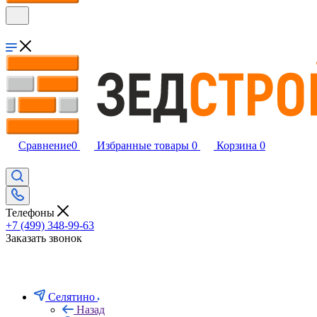
Сравнение
0
Избранные товары
0
Корзина
0
Телефоны
+7 (499) 348-99-63
Заказать звонок
Селятино
Назад