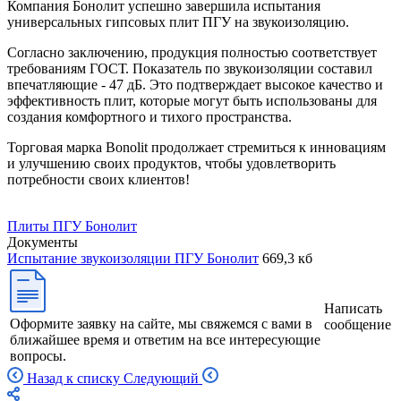
Компания Бонолит успешно завершила испытания
универсальных гипсовых плит ПГУ на звукоизоляцию.
Согласно заключению, продукция полностью соответствует
требованиям ГОСТ. Показатель по звукоизоляции составил
впечатляющие - 47 дБ. Это подтверждает высокое качество и
эффективность плит, которые могут быть использованы для
создания комфортного и тихого пространства.
Торговая марка Bonolit продолжает стремиться к инновациям
и улучшению своих продуктов, чтобы удовлетворить
потребности своих клиентов!
Плиты ПГУ Бонолит
Документы
Испытание звукоизоляции ПГУ Бонолит
669,3 кб
Написать
Оформите заявку на сайте, мы свяжемся с вами в
сообщение
ближайшее время и ответим на все интересующие
вопросы.
Назад к списку
Следующий