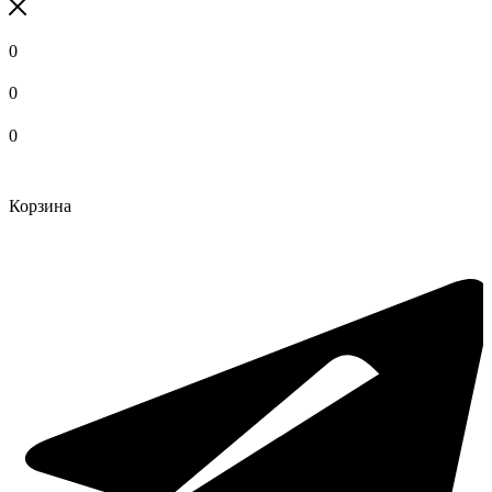
0
0
0
Корзина