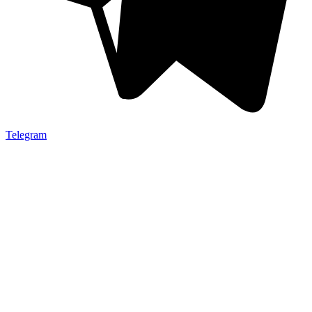
Telegram