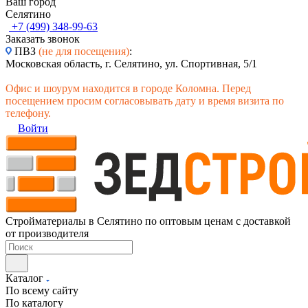
Ваш город
Селятино
+7 (499) 348-99-63
Заказать звонок
ПВЗ
(не для посещения)
:
Московская область, г. Селятино, ул. Спортивная, 5/1
Офис и шоурум находится в городе Коломна. Перед
посещением просим согласовывать дату и время визита по
телефону.
Войти
Стройматериалы в Селятино по оптовым ценам с доставкой
от производителя
Каталог
По всему сайту
По каталогу