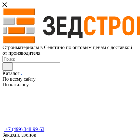
Стройматериалы в Селятино по оптовым ценам с доставкой
от производителя
Каталог
По всему сайту
По каталогу
+7 (499) 348-99-63
Заказать звонок