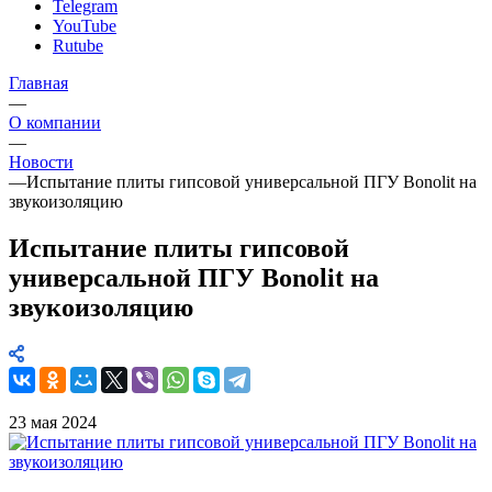
Telegram
YouTube
Rutube
Главная
—
О компании
—
Новости
—
Испытание плиты гипсовой универсальной ПГУ Bonolit на
звукоизоляцию
Испытание плиты гипсовой
универсальной ПГУ Bonolit на
звукоизоляцию
23 мая 2024