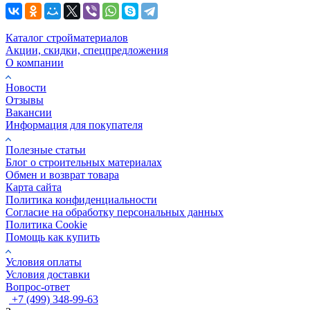
Каталог стройматериалов
Акции, скидки, спецпредложения
О компании
Новости
Отзывы
Вакансии
Информация для покупателя
Полезные статьи
Блог о строительных материалах
Обмен и возврат товара
Карта сайта
Политика конфиденциальности
Согласие на обработку персональных данных
Политика Cookie
Помощь как купить
Условия оплаты
Условия доставки
Вопрос-ответ
+7 (499) 348-99-63