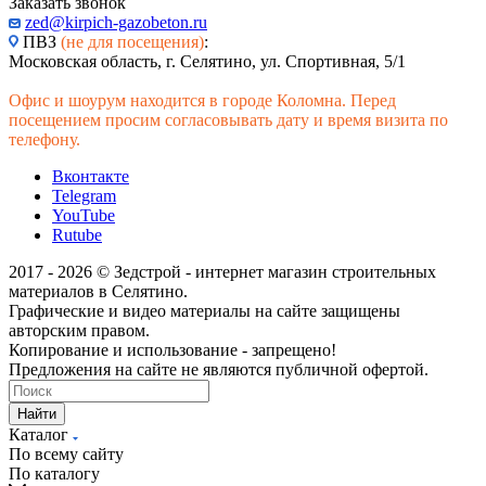
Заказать звонок
zed@kirpich-gazobeton.ru
ПВЗ
(не для посещения)
:
Московская область, г. Селятино, ул. Спортивная, 5/1
Офис и шоурум находится в городе Коломна. Перед
посещением просим согласовывать дату и время визита по
телефону.
Вконтакте
Telegram
YouTube
Rutube
2017 - 2026 © Зедстрой - интернет магазин строительных
материалов в Селятино.
Графические и видео материалы на сайте защищены
авторским правом.
Копирование и использование - запрещено!
Предложения на сайте не являются публичной офертой.
Найти
Каталог
По всему сайту
По каталогу