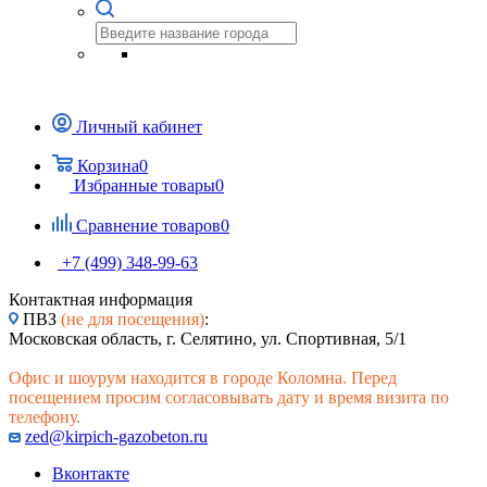
Личный кабинет
Корзина
0
Избранные товары
0
Сравнение товаров
0
+7 (499) 348-99-63
Контактная информация
ПВЗ
(не для посещения)
:
Московская область, г. Селятино, ул. Спортивная, 5/1
Офис и шоурум находится в городе Коломна. Перед
посещением просим согласовывать дату и время визита по
телефону.
zed@kirpich-gazobeton.ru
Вконтакте