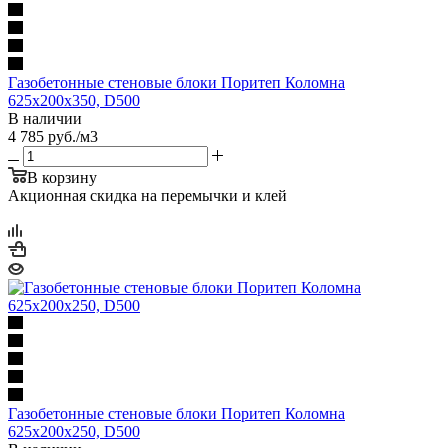
Газобетонные стеновые блоки Поритеп Коломна
625х200х350, D500
В наличии
4 785
руб.
/м3
В корзину
Акционная скидка на перемычки и клей
Газобетонные стеновые блоки Поритеп Коломна
625х200х250, D500