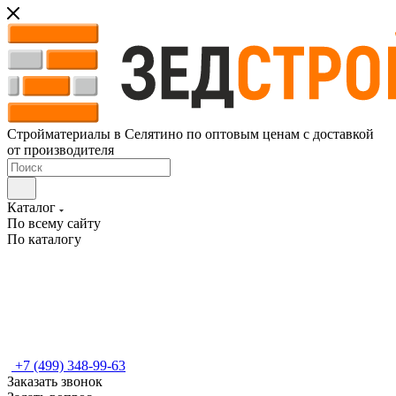
Стройматериалы в Селятино по оптовым ценам с доставкой
от производителя
Каталог
По всему сайту
По каталогу
+7 (499) 348-99-63
Заказать звонок