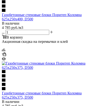
Газобетонные стеновые блоки Поритеп Коломна
625х250х400, D500
В наличии
4 785
руб.
/м3
В корзину
Акционная скидка на перемычки и клей
Газобетонные стеновые блоки Поритеп Коломна
625х250х375, D500
В наличии
4 785
руб.
/м3