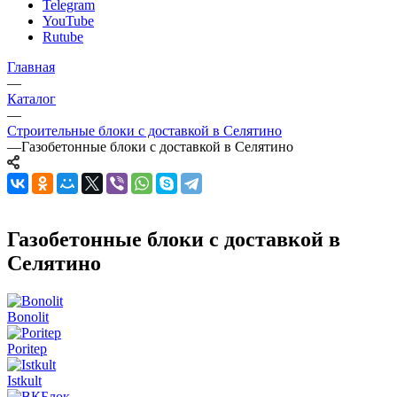
Telegram
YouTube
Rutube
Главная
—
Каталог
—
Строительные блоки с доставкой в Селятино
—
Газобетонные блоки с доставкой в Селятино
Газобетонные блоки с доставкой в
Селятино
Bonolit
Poritep
Istkult