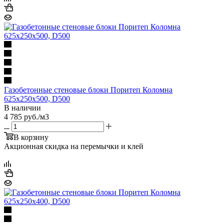
Газобетонные стеновые блоки Поритеп Коломна
625х250х500, D500
В наличии
4 785
руб.
/м3
В корзину
Акционная скидка на перемычки и клей