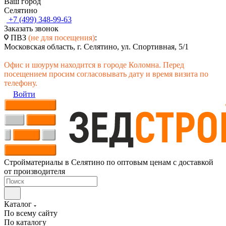
Ваш город
Селятино
+7 (499) 348-99-63
Заказать звонок
ПВЗ
(не для посещения)
:
Московская область, г. Селятино, ул. Спортивная, 5/1
Офис и шоурум находится в городе Коломна. Перед
посещением просим согласовывать дату и время визита по
телефону.
Войти
Стройматериалы в Селятино по оптовым ценам с доставкой
от производителя
Каталог
По всему сайту
По каталогу