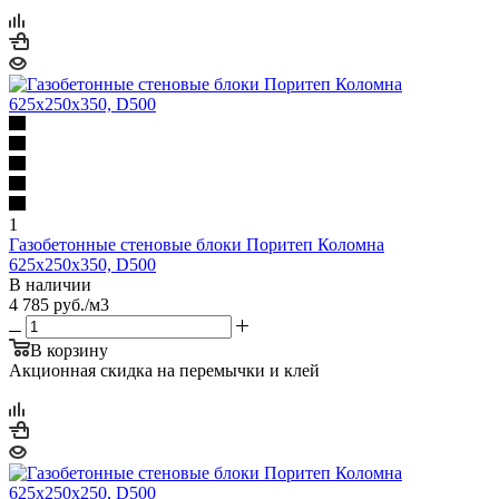
1
Газобетонные стеновые блоки Поритеп Коломна
625х250х350, D500
В наличии
4 785
руб.
/м3
В корзину
Акционная скидка на перемычки и клей