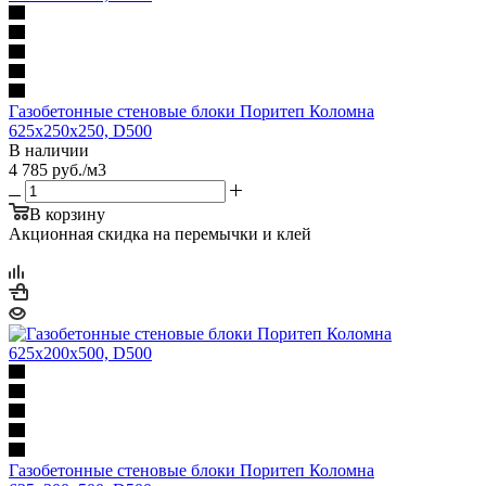
Газобетонные стеновые блоки Поритеп Коломна
625х250х250, D500
В наличии
4 785
руб.
/м3
В корзину
Акционная скидка на перемычки и клей
Газобетонные стеновые блоки Поритеп Коломна