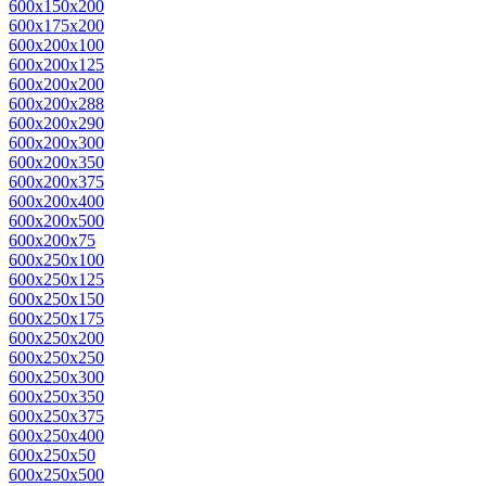
600x150x200
600x175x200
600x200x100
600x200x125
600x200x200
600x200x288
600x200x290
600x200x300
600x200x350
600x200x375
600x200x400
600x200x500
600x200x75
600x250x100
600x250x125
600x250x150
600x250x175
600x250x200
600x250x250
600x250x300
600x250x350
600x250x375
600x250x400
600x250x50
600x250x500