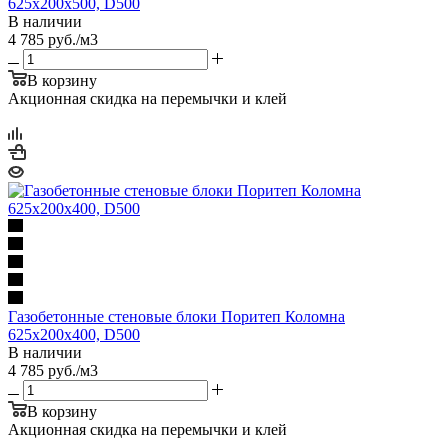
625х200х500, D500
В наличии
4 785
руб.
/м3
В корзину
Акционная скидка на перемычки и клей
Газобетонные стеновые блоки Поритеп Коломна
625х200х400, D500
В наличии
4 785
руб.
/м3
В корзину
Акционная скидка на перемычки и клей