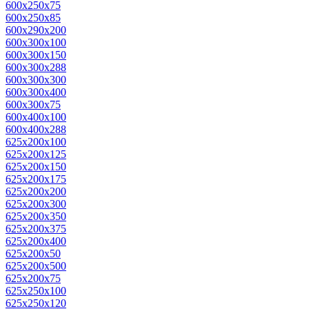
600x250x75
600x250x85
600x290x200
600x300x100
600x300x150
600x300x288
600x300x300
600x300x400
600x300x75
600x400x100
600x400x288
625x200x100
625x200x125
625x200x150
625x200x175
625x200x200
625x200x300
625x200x350
625x200x375
625x200x400
625x200x50
625x200x500
625x200x75
625x250x100
625x250x120