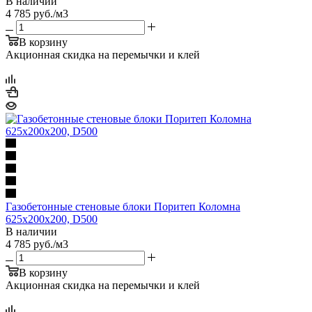
В наличии
4 785
руб.
/м3
В корзину
Акционная скидка на перемычки и клей
Газобетонные стеновые блоки Поритеп Коломна
625х200х200, D500
В наличии
4 785
руб.
/м3
В корзину
Акционная скидка на перемычки и клей