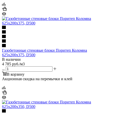
Газобетонные стеновые блоки Поритеп Коломна
625х200х375, D500
В наличии
4 785
руб.
/м3
В корзину
Акционная скидка на перемычки и клей