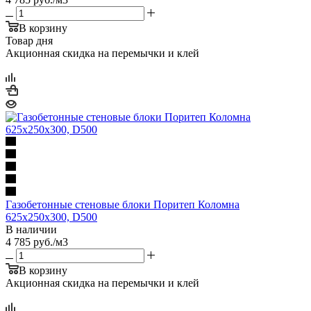
В корзину
Товар дня
Акционная скидка на перемычки и клей
Газобетонные стеновые блоки Поритеп Коломна
625х250х300, D500
В наличии
4 785
руб.
/м3
В корзину
Акционная скидка на перемычки и клей