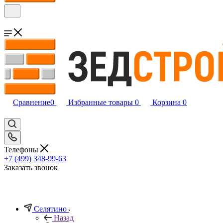
Сравнение
0
Избранные товары
0
Корзина
0
Телефоны
+7 (499) 348-99-63
Заказать звонок
Селятино
Назад