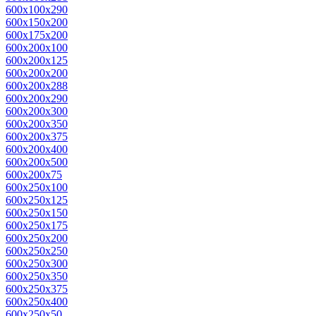
600x100x290
600x150x200
600x175x200
600x200x100
600x200x125
600x200x200
600x200x288
600x200x290
600x200x300
600x200x350
600x200x375
600x200x400
600x200x500
600x200x75
600x250x100
600x250x125
600x250x150
600x250x175
600x250x200
600x250x250
600x250x300
600x250x350
600x250x375
600x250x400
600x250x50