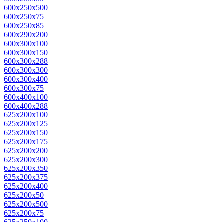
600x250x500
600x250x75
600x250x85
600x290x200
600x300x100
600x300x150
600x300x288
600x300x300
600x300x400
600x300x75
600x400x100
600x400x288
625x200x100
625x200x125
625x200x150
625x200x175
625x200x200
625x200x300
625x200x350
625x200x375
625x200x400
625x200x50
625x200x500
625x200x75
625x250x100