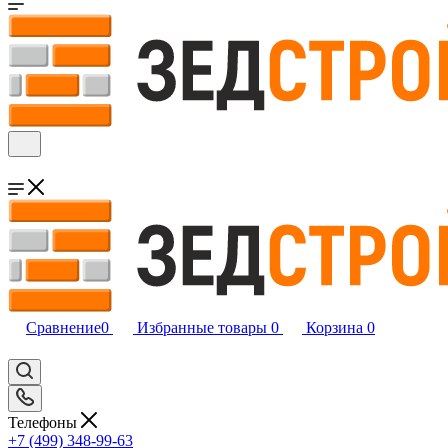
Сравнение
0
Избранные товары
0
Корзина
0
Телефоны
+7 (499) 348-99-63