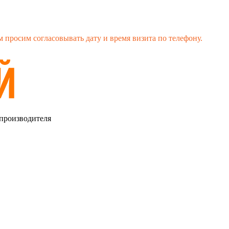
 просим согласовывать дату и время визита по телефону.
 производителя