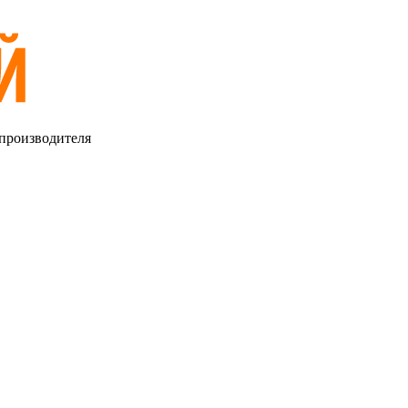
 производителя