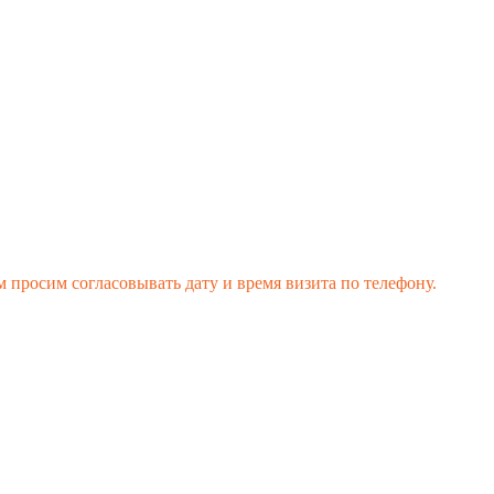
 просим согласовывать дату и время визита по телефону.