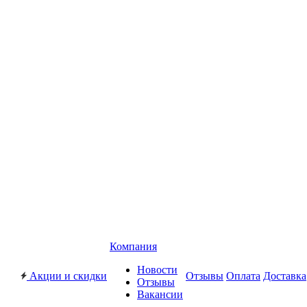
Компания
Новости
Акции и скидки
Отзывы
Оплата
Доставка
Отзывы
Вакансии