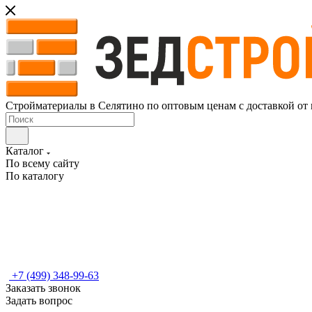
Стройматериалы в Селятино по оптовым ценам с доставкой от
Каталог
По всему сайту
По каталогу
+7 (499) 348-99-63
Заказать звонок
Задать вопрос