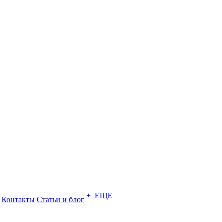
+ ЕЩЕ
Контакты
Статьи и блог