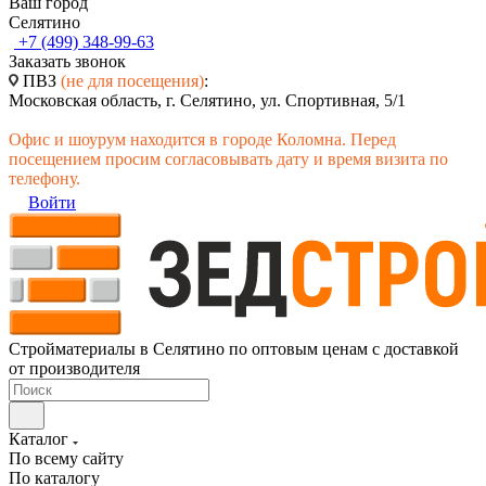
Ваш город
Селятино
+7 (499) 348-99-63
Заказать звонок
ПВЗ
(не для посещения)
:
Московская область, г. Селятино, ул. Спортивная, 5/1
Офис и шоурум находится в городе Коломна. Перед
посещением просим согласовывать дату и время визита по
телефону.
Войти
Стройматериалы в Селятино по оптовым ценам с доставкой
от производителя
Каталог
По всему сайту
По каталогу