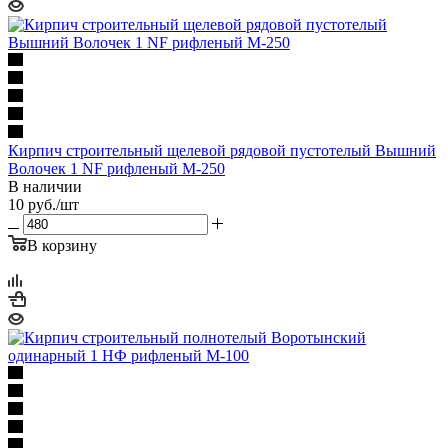
Кирпич строительный щелевой рядовой пустотелый Вышний
Волочек 1 NF рифленый М-250
В наличии
10
руб.
/шт
В корзину