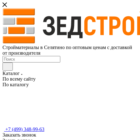
Стройматериалы в Селятино по оптовым ценам с доставкой
от производителя
Каталог
По всему сайту
По каталогу
+7 (499) 348-99-63
Заказать звонок