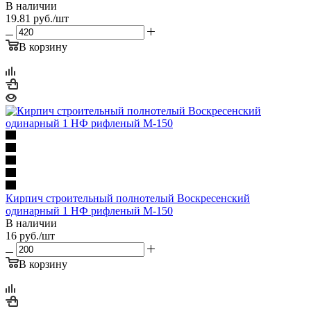
В наличии
19.81
руб.
/шт
В корзину
Кирпич строительный полнотелый Воскресенский
одинарный 1 НФ рифленый М-150
В наличии
16
руб.
/шт
В корзину