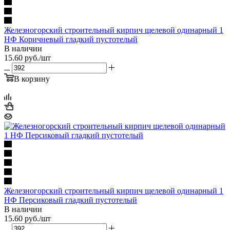
Железногорский строительный кирпич щелевой одинарный 1
НФ Коричневый гладкий пустотелый
В наличии
15.60
руб.
/шт
В корзину
Железногорский строительный кирпич щелевой одинарный 1
НФ Персиковый гладкий пустотелый
В наличии
15.60
руб.
/шт