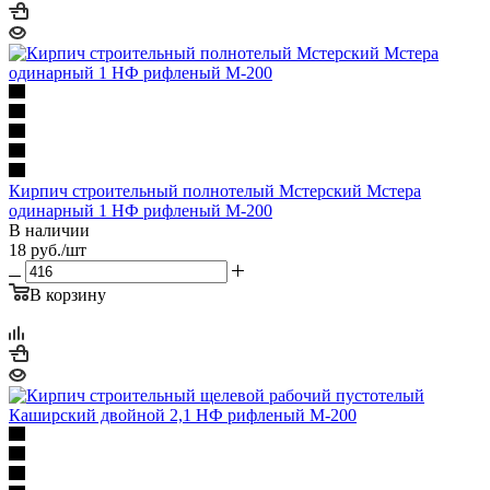
Кирпич строительный полнотелый Мстерский Мстера
одинарный 1 НФ рифленый М-200
В наличии
18
руб.
/шт
В корзину