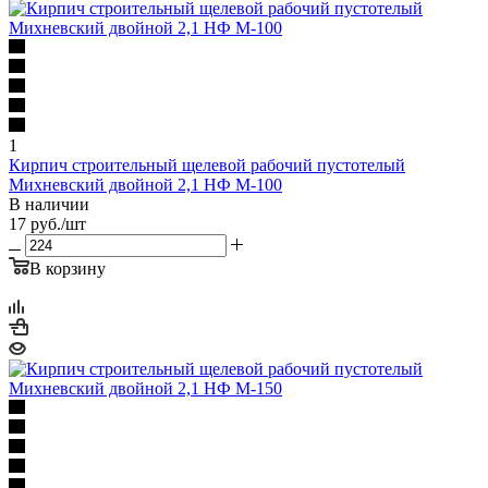
1
Кирпич строительный щелевой рабочий пустотелый
Михневский двойной 2,1 НФ М-100
В наличии
17
руб.
/шт
В корзину