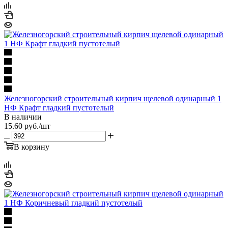
Железногорский строительный кирпич щелевой одинарный 1
НФ Крафт гладкий пустотелый
В наличии
15.60
руб.
/шт
В корзину