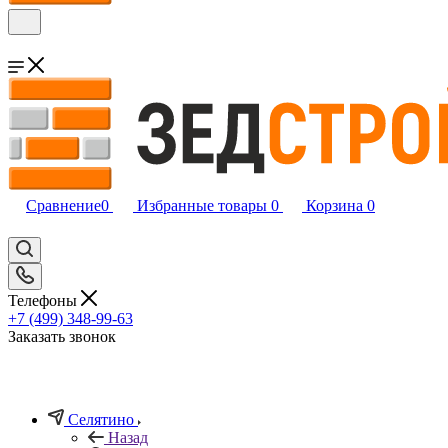
Сравнение
0
Избранные товары
0
Корзина
0
Телефоны
+7 (499) 348-99-63
Заказать звонок
Селятино
Назад