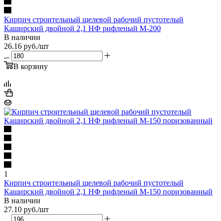
Кирпич строительный щелевой рабочий пустотелый
Каширский двойной 2,1 НФ рифленый М-200
В наличии
26.16
руб.
/шт
В корзину
1
Кирпич строительный щелевой рабочий пустотелый
Каширский двойной 2,1 НФ рифленый М-150 поризованный
В наличии
27.10
руб.
/шт