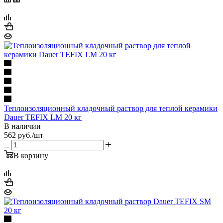
Теплоизоляционный кладочный раствор для теплой керамики
Dauer TEFIX LM 20 кг
В наличии
562
руб.
/шт
В корзину