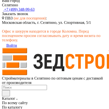
Ваш город
Селятино
+7 (499) 348-99-63
Заказать звонок
ПВЗ
(не для посещения)
:
Московская область, г. Селятино, ул. Спортивная, 5/1
Офис и шоурум находится в городе Коломна. Перед
посещением просим согласовывать дату и время визита по
телефону.
Войти
Стройматериалы в Селятино по оптовым ценам с доставкой
от производителя
Каталог
По всему сайту
По каталогу