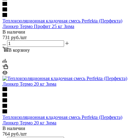
Теплоизоляционная кладочная смесь Perfekta (Перфекта)
Линкер Термо Профит 25 кг Зима
В наличии
731
руб.
/шт
В корзину
Теплоизоляционная кладочная смесь Perfekta (Перфекта)
Линкер Термо 20 кг Зима
В наличии
764
руб.
/шт