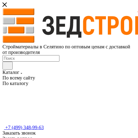
Стройматериалы в Селятино по оптовым ценам с доставкой
от производителя
Каталог
По всему сайту
По каталогу
+7 (499) 348-99-63
Заказать звонок