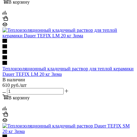
В корзину
Теплоизоляционный кладочный раствор для теплой керамики
Dauer TEFIX LM 20 кг Зима
В наличии
610
руб.
/шт
В корзину