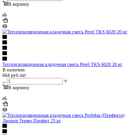
В корзину
Теплоизоляционная кладочная смесь Perel TKS 6020 20 кг
В наличии
664
руб.
/шт
В корзину