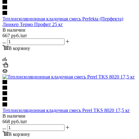
Теплоизоляционная кладочная смесь Perfekta (Перфекта)
Линкер Термо Профит 25 кг
В наличии
667
руб.
/шт
В корзину
Теплоизоляционная кладочная смесь Perel TKS 8020 17,5 кг
В наличии
668
руб.
/шт
В корзину