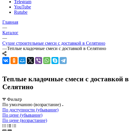
Telegram
YouTube
Rutube
Главная
—
Каталог
—
Сухие строительные смеси с доставкой в Селятино
—
Теплые кладочные смеси с доставкой в Селятино
Теплые кладочные смеси с доставкой в
Селятино
Фильтр
По умолчанию (возрастание)
По доступности (убывание)
По цене (убывание)
По цене (возрастание)