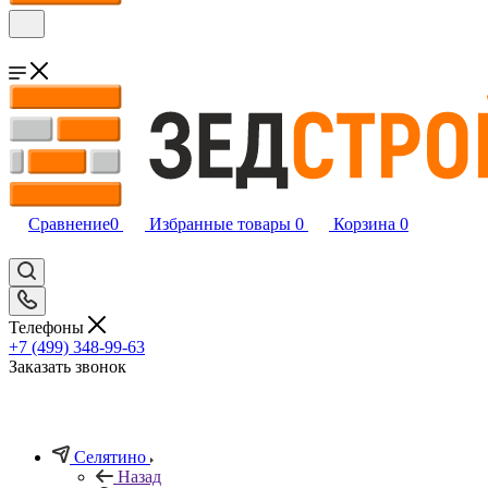
Сравнение
0
Избранные товары
0
Корзина
0
Телефоны
+7 (499) 348-99-63
Заказать звонок
Селятино
Назад