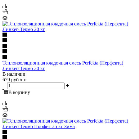
Теплоизоляционная кладочная смесь Perfekta (Перфекта)
Линкер Термо 20 кг
В наличии
679
руб.
/шт
В корзину