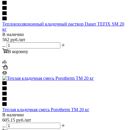
Теплоизоляционный кладочный раствор Dauer TEFIX SM 20
кг
В наличии
562
руб.
/шт
В корзину
Теплая кладочная смесь Porotherm TM 20 кг
В наличии
605.15
руб.
/шт