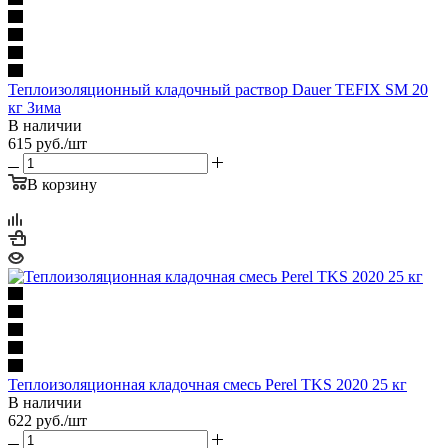
Теплоизоляционный кладочный раствор Dauer TEFIX SM 20
кг Зима
В наличии
615
руб.
/шт
В корзину
Теплоизоляционная кладочная смесь Perel TKS 2020 25 кг
В наличии
622
руб.
/шт