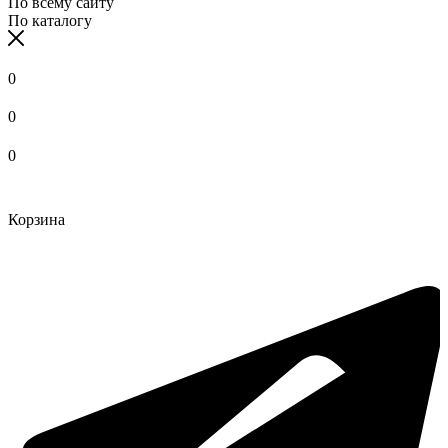
По всему сайту
По каталогу
0
0
0
Корзина