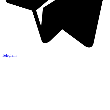
Telegram