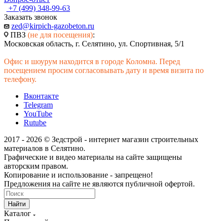
+7 (499) 348-99-63
Заказать звонок
zed@kirpich-gazobeton.ru
ПВЗ
(не для посещения)
:
Московская область, г. Селятино, ул. Спортивная, 5/1
Офис и шоурум находится в городе Коломна. Перед
посещением просим согласовывать дату и время визита по
телефону.
Вконтакте
Telegram
YouTube
Rutube
2017 - 2026 © Зедстрой - интернет магазин строительных
материалов в Селятино.
Графические и видео материалы на сайте защищены
авторским правом.
Копирование и использование - запрещено!
Предложения на сайте не являются публичной офертой.
Найти
Каталог