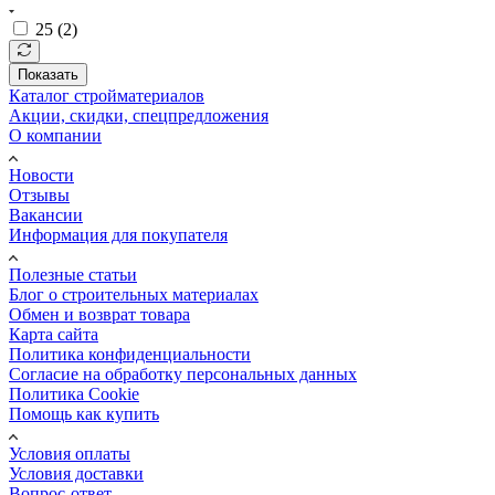
25 (
2
)
Показать
Каталог стройматериалов
Акции, скидки, спецпредложения
О компании
Новости
Отзывы
Вакансии
Информация для покупателя
Полезные статьи
Блог о строительных материалах
Обмен и возврат товара
Карта сайта
Политика конфиденциальности
Согласие на обработку персональных данных
Политика Cookie
Помощь как купить
Условия оплаты
Условия доставки
Вопрос-ответ