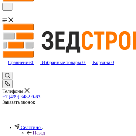
Сравнение
0
Избранные товары
0
Корзина
0
Телефоны
+7 (499) 348-99-63
Заказать звонок
Селятино
Назад