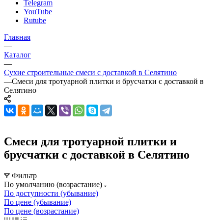
Telegram
YouTube
Rutube
Главная
—
Каталог
—
Сухие строительные смеси с доставкой в Селятино
—
Смеси для тротуарной плитки и брусчатки с доставкой в
Селятино
Смеси для тротуарной плитки и
брусчатки с доставкой в Селятино
Фильтр
По умолчанию (возрастание)
По доступности (убывание)
По цене (убывание)
По цене (возрастание)