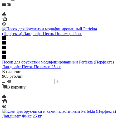
Песок для брусчатки модифицированный Perfekta (Перфекта)
Ландшафт Песок Полимер 25 кг
В наличии
965
руб.
/шт
В корзину