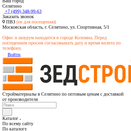
Ваш город
Селятино
+7 (499) 348-99-63
Заказать звонок
ПВЗ
(не для посещения)
:
Московская область, г. Селятино, ул. Спортивная, 5/1
Офис и шоурум находится в городе Коломна. Перед
посещением просим согласовывать дату и время визита по
телефону.
Войти
Стройматериалы в Селятино по оптовым ценам с доставкой
от производителя
Каталог
По всему сайту
По каталогу