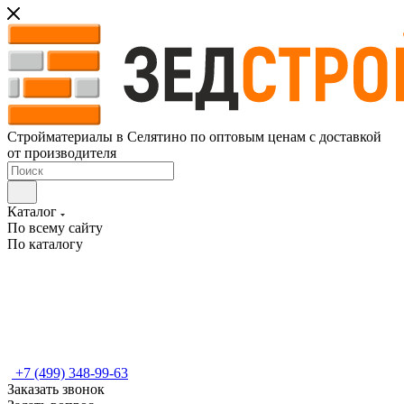
Стройматериалы в Селятино по оптовым ценам с доставкой
от производителя
Каталог
По всему сайту
По каталогу
+7 (499) 348-99-63
Заказать звонок