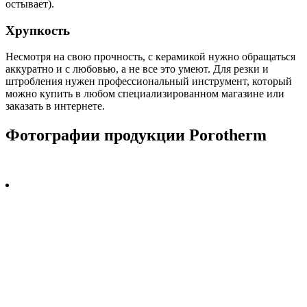
остывает).
Хрупкость
Несмотря на свою прочность, с керамикой нужно обращаться
аккуратно и с любовью, а не все это умеют. Для резки и
штробления нужен профессиональный инструмент, который
можно купить в любом специализированном магазине или
заказать в интернете.
Фотографии продукции Porotherm