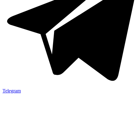
Telegram