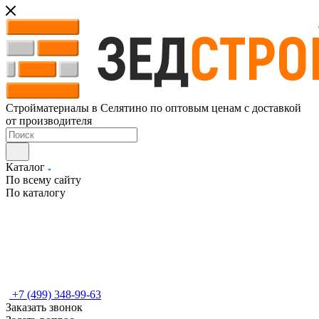
Стройматериалы в Селятино по оптовым ценам с доставкой
от производителя
Каталог
По всему сайту
По каталогу
+7 (499) 348-99-63
Заказать звонок