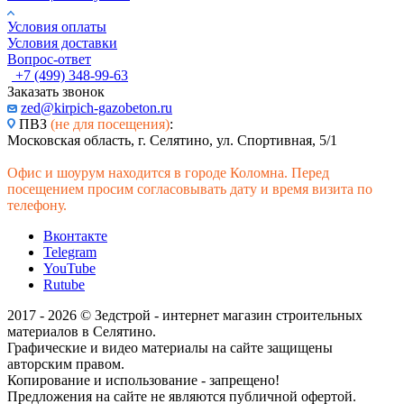
Условия оплаты
Условия доставки
Вопрос-ответ
+7 (499) 348-99-63
Заказать звонок
zed@kirpich-gazobeton.ru
ПВЗ
(не для посещения)
:
Московская область, г. Селятино, ул. Спортивная, 5/1
Офис и шоурум находится в городе Коломна. Перед
посещением просим согласовывать дату и время визита по
телефону.
Вконтакте
Telegram
YouTube
Rutube
2017 - 2026 © Зедстрой - интернет магазин строительных
материалов в Селятино.
Графические и видео материалы на сайте защищены
авторским правом.
Копирование и использование - запрещено!
Предложения на сайте не являются публичной офертой.