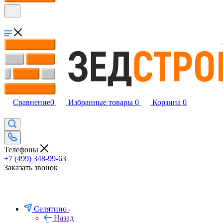
Сравнение
0
Избранные товары
0
Корзина
0
Телефоны
+7 (499) 348-99-63
Заказать звонок
Селятино
Назад