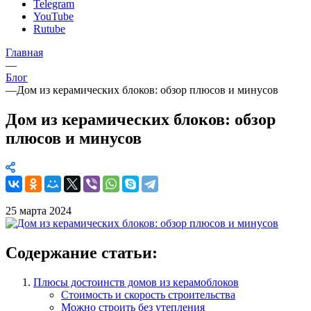
Telegram
YouTube
Rutube
Главная
—
Блог
—
Дом из керамических блоков: обзор плюсов и минусов
Дом из керамических блоков: обзор
плюсов и минусов
25 марта 2024
Содержание статьи:
Плюсы достоинств домов из керамоблоков
Стоимость и скорость строительства
Можно строить без утепления