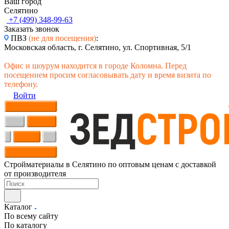
Ваш город
Селятино
+7 (499) 348-99-63
Заказать звонок
ПВЗ
(не для посещения)
:
Московская область, г. Селятино, ул. Спортивная, 5/1
Офис и шоурум находится в городе Коломна. Перед
посещением просим согласовывать дату и время визита по
телефону.
Войти
Стройматериалы в Селятино по оптовым ценам с доставкой
от производителя
Каталог
По всему сайту
По каталогу