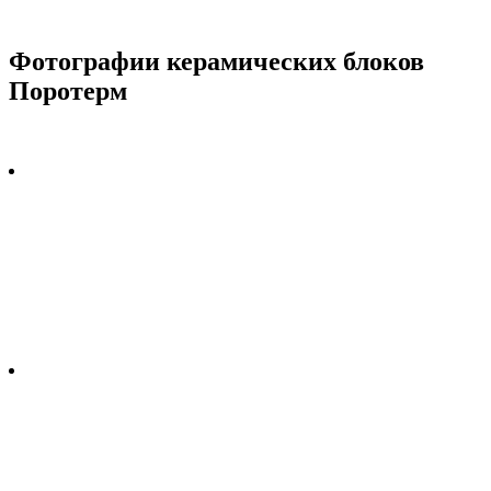
Фотографии керамических блоков
Поротерм