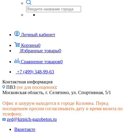
Личный кабинет
Корзина
0
Избранные товары
0
Сравнение товаров
0
+7 (499) 348-99-63
Контактная информация
ПВЗ
(не для посещения)
:
Московская область, г. Селятино, ул. Спортивная, 5/1
Офис и шоурум находится в городе Коломна. Перед
посещением просим согласовывать дату и время визита по
телефону.
zed@kirpich-gazobeton.ru
Вконтакте