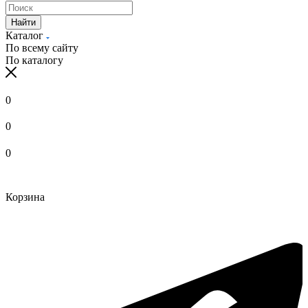
Найти
Каталог
По всему сайту
По каталогу
0
0
0
Корзина