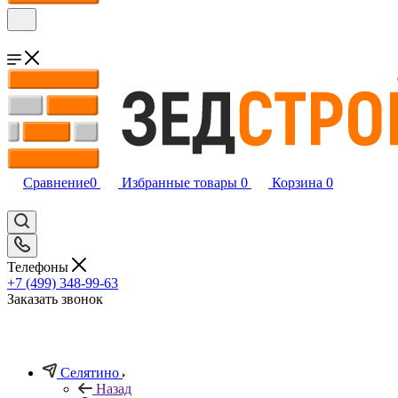
Сравнение
0
Избранные товары
0
Корзина
0
Телефоны
+7 (499) 348-99-63
Заказать звонок
Селятино
Назад