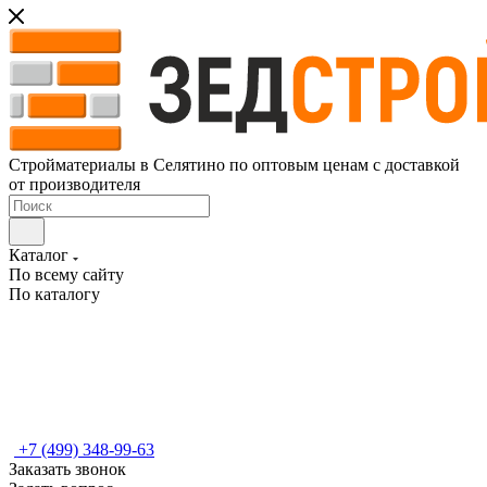
Стройматериалы в Селятино по оптовым ценам с доставкой
от производителя
Каталог
По всему сайту
По каталогу
+7 (499) 348-99-63
Заказать звонок