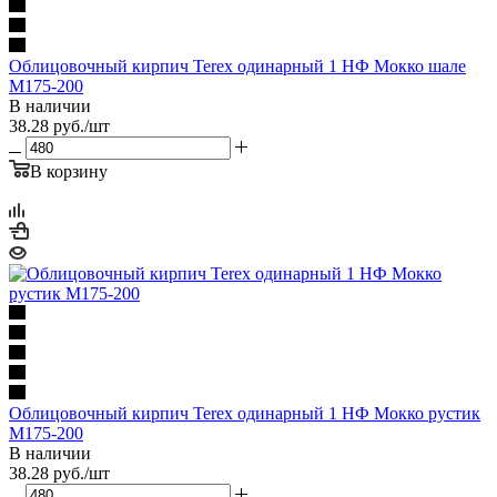
Облицовочный кирпич Terex одинарный 1 НФ Мокко шале
М175-200
В наличии
38.28
руб.
/шт
В корзину
Облицовочный кирпич Terex одинарный 1 НФ Мокко рустик
М175-200
В наличии
38.28
руб.
/шт