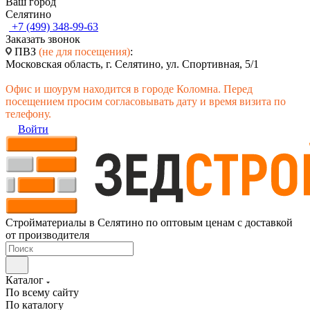
Ваш город
Селятино
+7 (499) 348-99-63
Заказать звонок
ПВЗ
(не для посещения)
:
Московская область, г. Селятино, ул. Спортивная, 5/1
Офис и шоурум находится в городе Коломна. Перед
посещением просим согласовывать дату и время визита по
телефону.
Войти
Стройматериалы в Селятино по оптовым ценам с доставкой
от производителя
Каталог
По всему сайту
По каталогу