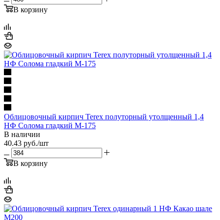
В корзину
Облицовочный кирпич Terex полуторный утолщенный 1,4
НФ Солома гладкий М-175
В наличии
40.43
руб.
/шт
В корзину