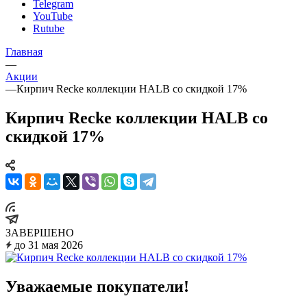
Telegram
YouTube
Rutube
Главная
—
Акции
—
Кирпич Recke коллекции HALB со скидкой 17%
Кирпич Recke коллекции HALB со
скидкой 17%
ЗАВЕРШЕНО
до 31 мая 2026
Уважаемые покупатели!