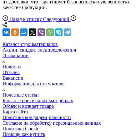
их доставки, что гарантирует безопасность и уверенность в
качестве продукции.
Назад к списку
Следующий
Каталог стройматериалов
Акции, скидки, спецпредложения
О компании
Новости
Отзывы
Вакансии
Информация для покупателя
Полезные статьи
Блог о строительных материалах
Обмен и возврат товара
Карта сайта
Политика конфиденциальности
Согласие на обработку персональных данных
Политика Cookie
Помощь как купить