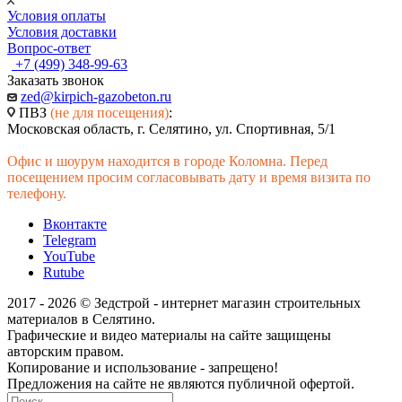
Условия оплаты
Условия доставки
Вопрос-ответ
+7 (499) 348-99-63
Заказать звонок
zed@kirpich-gazobeton.ru
ПВЗ
(не для посещения)
:
Московская область, г. Селятино, ул. Спортивная, 5/1
Офис и шоурум находится в городе Коломна. Перед
посещением просим согласовывать дату и время визита по
телефону.
Вконтакте
Telegram
YouTube
Rutube
2017 - 2026 © Зедстрой - интернет магазин строительных
материалов в Селятино.
Графические и видео материалы на сайте защищены
авторским правом.
Копирование и использование - запрещено!
Предложения на сайте не являются публичной офертой.