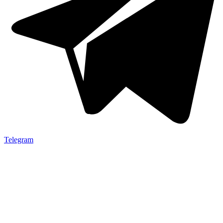
Telegram