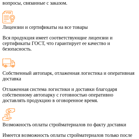
вопросы, связанные с заказом.
Лицензии и сертификаты на все товары
Вся продукция имеет соответствующие лицензии и
сертификаты ГОСТ, что гарантирует ее качество и
безопасность.
Собственный автопарк, отлаженная логистика и оперативная
доставка
Отлаженная система логистики и доставки благодаря
собственному автопарку с готовностью оперативно
доставлять продукцию в оговоренное время.
Возможность оплаты стройматериалов по факту доставки
Имеется возможность оплаты стройматериалов только после