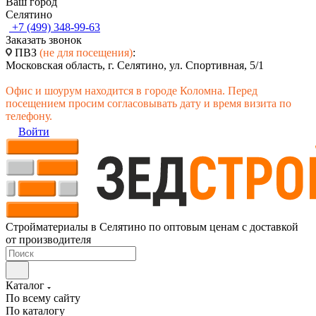
Ваш город
Селятино
+7 (499) 348-99-63
Заказать звонок
ПВЗ
(не для посещения)
:
Московская область, г. Селятино, ул. Спортивная, 5/1
Офис и шоурум находится в городе Коломна. Перед
посещением просим согласовывать дату и время визита по
телефону.
Войти
Стройматериалы в Селятино по оптовым ценам с доставкой
от производителя
Каталог
По всему сайту
По каталогу