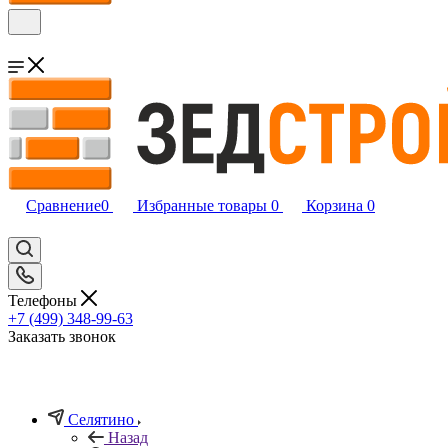
Сравнение
0
Избранные товары
0
Корзина
0
Телефоны
+7 (499) 348-99-63
Заказать звонок
Селятино
Назад