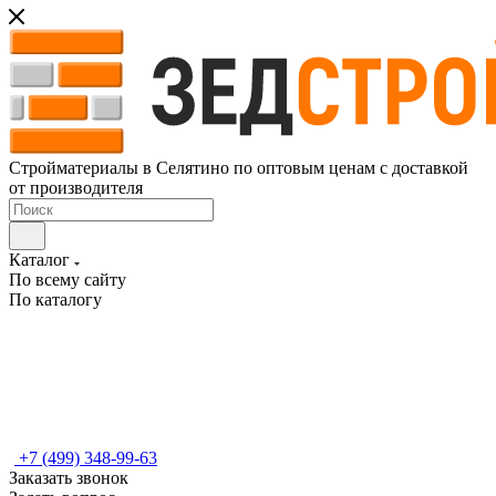
Стройматериалы в Селятино по оптовым ценам с доставкой
от производителя
Каталог
По всему сайту
По каталогу
+7 (499) 348-99-63
Заказать звонок