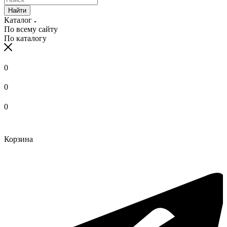
Найти
Каталог
По всему сайту
По каталогу
0
0
0
Корзина