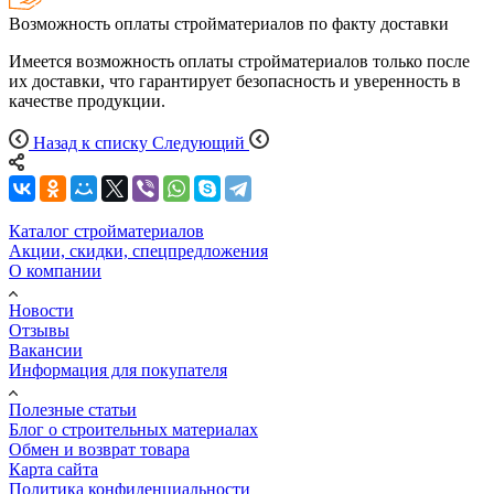
Возможность оплаты стройматериалов по факту доставки
Имеется возможность оплаты стройматериалов только после
их доставки, что гарантирует безопасность и уверенность в
качестве продукции.
Назад к списку
Следующий
Каталог стройматериалов
Акции, скидки, спецпредложения
О компании
Новости
Отзывы
Вакансии
Информация для покупателя
Полезные статьи
Блог о строительных материалах
Обмен и возврат товара
Карта сайта
Политика конфиденциальности