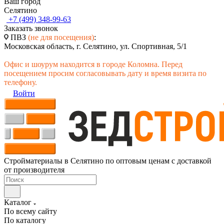
Ваш город
Селятино
+7 (499) 348-99-63
Заказать звонок
ПВЗ
(не для посещения)
:
Московская область, г. Селятино, ул. Спортивная, 5/1
Офис и шоурум находится в городе Коломна. Перед
посещением просим согласовывать дату и время визита по
телефону.
Войти
Стройматериалы в Селятино по оптовым ценам с доставкой
от производителя
Каталог
По всему сайту
По каталогу