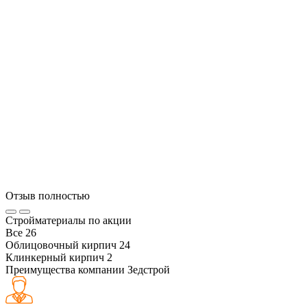
Отзыв полностью
Стройматериалы по акции
Все
26
Облицовочный кирпич
24
Клинкерный кирпич
2
Преимущества компании Зедстрой