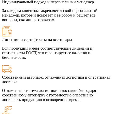
Индивидуальный подход и персональный менеджер
За каждым клиентом закрепляется свой персональный
менеджер, который помогает с выбором и решает все
вопросы, связанные с заказом.
Лицензии и сертификаты на все товары
Вся продукция имеет соответствующие лицензии и
сертификаты ГОСТ, что гарантирует ее качество и
безопасность.
Собственный автопарк, отлаженная логистика и оперативная
доставка
Отлаженная система логистики и доставки благодаря
собственному автопарку с готовностью оперативно
доставлять продукцию в оговоренное время.