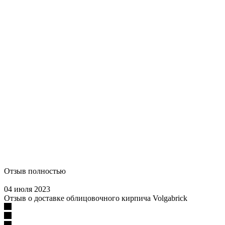
Отзыв полностью
04 июля 2023
Отзыв о доставке облицовочного кирпича Volgabrick