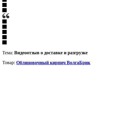
Тема:
Видеоотзыв о доставке и разгрузке
Товар:
Облицовочный кирпич ВолгаБрик