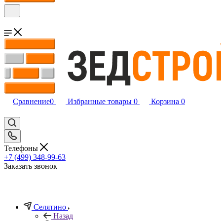
Сравнение
0
Избранные товары
0
Корзина
0
Телефоны
+7 (499) 348-99-63
Заказать звонок
Селятино
Назад