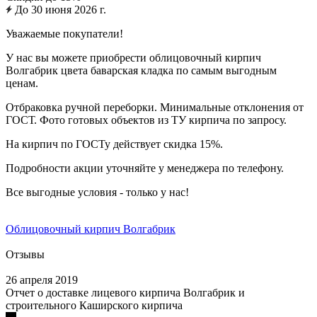
До 30 июня 2026 г.
Уважаемые покупатели!
У нас вы можете приобрести облицовочный кирпич
Волгабрик цвета баварская кладка по самым выгодным
ценам.
Отбраковка ручной переборки. Минимальные отклонения от
ГОСТ. Фото готовых объектов из ТУ кирпича по запросу.
На кирпич по ГОСТу действует скидка 15%.
Подробности акции уточняйте у менеджера по телефону.
Все выгодные условия - только у нас!
Облицовочный кирпич Волгабрик
Отзывы
26 апреля 2019
Отчет о доставке лицевого кирпича Волгабрик и
строительного Каширского кирпича