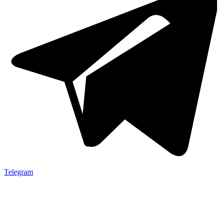
Telegram