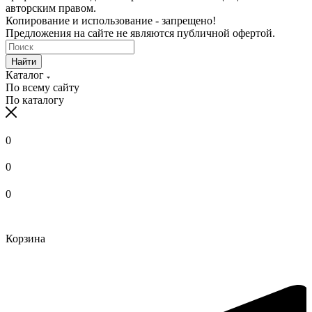
авторским правом.
Копирование и использование - запрещено!
Предложения на сайте не являются публичной офертой.
Найти
Каталог
По всему сайту
По каталогу
0
0
0
Корзина