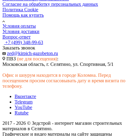
Согласие на обработку персональных данных
Политика Cookie
Помощь как купить
Условия оплаты
Условия доставки
Вопрос-ответ
+7 (499) 348-99-63
Заказать звонок
zed@kirpich-gazobeton.ru
ПВЗ
(не для посещения)
:
Московская область, г. Селятино, ул. Спортивная, 5/1
Офис и шоурум находится в городе Коломна. Перед
посещением просим согласовывать дату и время визита по
телефону.
Вконтакте
Telegram
YouTube
Rutube
2017 - 2026 © Зедстрой - интернет магазин строительных
материалов в Селятино.
Графические и видео материалы на сайте защищены