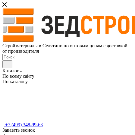
Стройматериалы в Селятино по оптовым ценам с доставкой
от производителя
Каталог
По всему сайту
По каталогу
+7 (499) 348-99-63
Заказать звонок